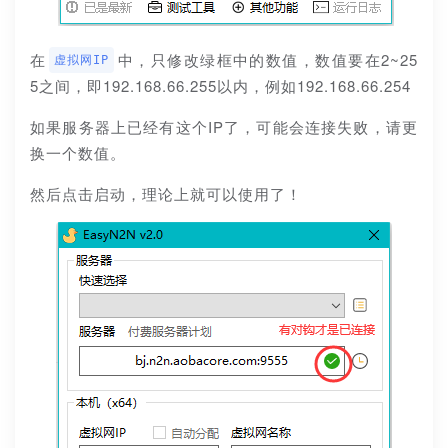
在
中，只修改绿框中的数值，数值要在2~25
虚拟网IP
5之间，即192.168.66.255以内，例如192.168.66.254
如果服务器上已经有这个IP了，可能会连接失败，请更
换一个数值。
然后点击启动，理论上就可以使用了！