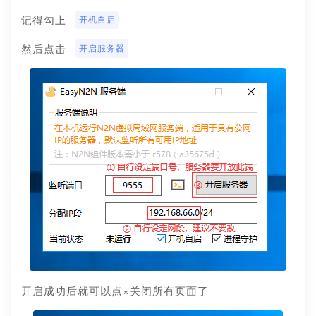
记得勾上 
开机自启
然后点击 
开启服务器
开启成功后就可以点×关闭所有页面了