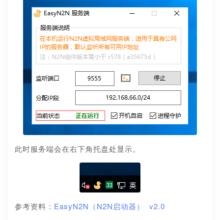
此时服务端会在右下角托盘处显示。
参考资料：
EasyN2N（N2N启动器） v2.0