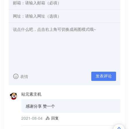
表情
发表评论
站元素主机
感谢分享 赞一个
2021-08-04
回复