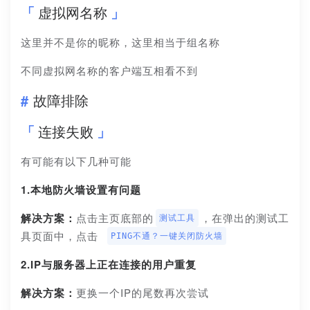
虚拟网名称
这里并不是你的昵称，这里相当于组名称
不同虚拟网名称的客户端互相看不到
故障排除
连接失败
有可能有以下几种可能
1.本地防火墙设置有问题
解决方案：
点击主页底部的
，在弹出的测试工
测试工具
具页面中，点击 
PING不通？一键关闭防火墙
2.IP与服务器上正在连接的用户重复
解决方案：
更换一个IP的尾数再次尝试