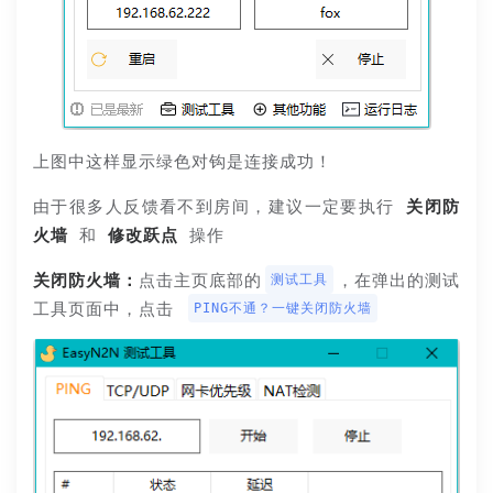
上图中这样显示绿色对钩是连接成功！
由于很多人反馈看不到房间，建议一定要执行 
关闭防
火墙
 和 
修改跃点
 操作
关闭防火墙：
点击主页底部的
，在弹出的测试
测试工具
工具页面中，点击 
PING不通？一键关闭防火墙