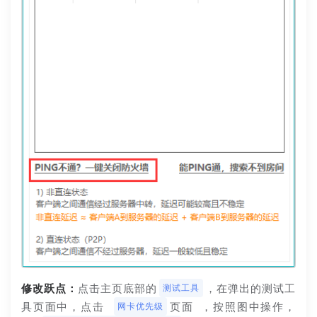
修改跃点：
点击主页底部的
，在弹出的测试工
测试工具
具页面中，点击 
页面 ，按照图中操作，
网卡优先级