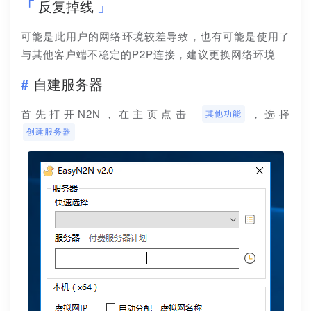
反复掉线
可能是此用户的网络环境较差导致，也有可能是使用了
与其他客户端不稳定的P2P连接，建议更换网络环境
自建服务器
首先打开N2N，在主页点击 
，选择 
其他功能
创建服务器