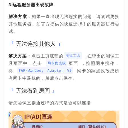
3.远程服务器出现故障
解决方案
：如果一直出现无法连接的问题，请尝试更换
其他服务器，如官方提供的快速选择中的服务器进行尝
试。
无法连接其他人
解决方案：
点击主页底部的
，在弹出的测试工
测试工具
具页面中，点击 
页面 ，按照图中操作，
网卡优先级
将 
 网卡的跃点数改成所
TAP-Windows Adapter V9
有网卡中最低的，然后点击保存。
无法看到房间
请先尝试直接通过IP的方式是否可以连接