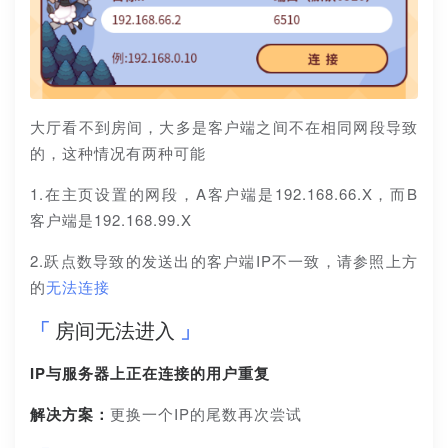
大厅看不到房间，大多是客户端之间不在相同网段导致
的，这种情况有两种可能
1.在主页设置的网段，A客户端是192.168.66.X，而B
客户端是192.168.99.X
2.跃点数导致的发送出的客户端IP不一致，请参照上方
的
无法连接
房间无法进入
IP与服务器上正在连接的用户重复
解决方案：
更换一个IP的尾数再次尝试