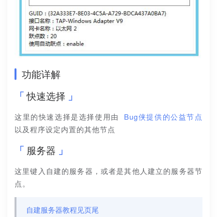
功能详解
快速选择
这里的快速选择是选择使用由 
Bug侠提供的公益节点
以及程序设定内置的其他节点
服务器
这里键入自建的服务器，或者是其他人建立的服务器节
点。
自建服务器教程见页尾