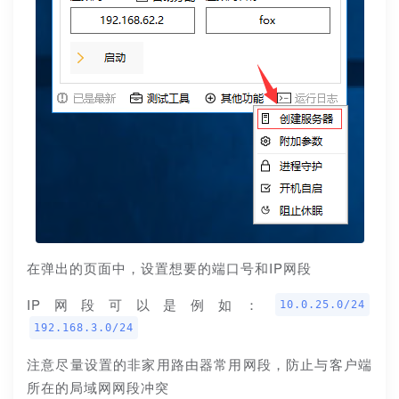
在弹出的页面中，设置想要的端口号和IP网段
IP网段可以是例如：
10.0.25.0/24
192.168.3.0/24
注意尽量设置的非家用路由器常用网段，防止与客户端
所在的局域网网段冲突