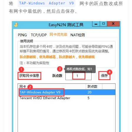
将 
 网卡的跃点数改成所
TAP-Windows Adapter V9
有网卡中最低的，然后点击保存。