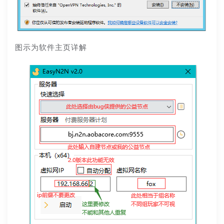
图示为软件主页详解