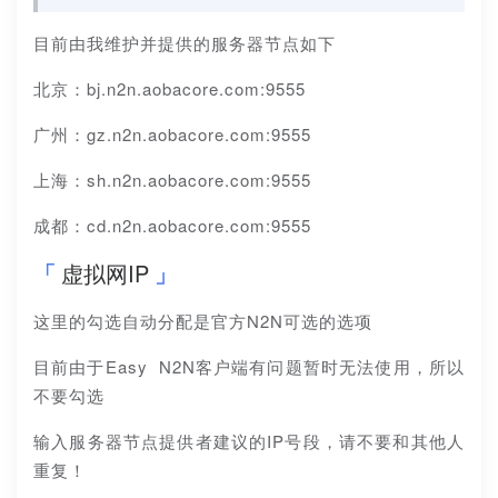
目前由我维护并提供的服务器节点如下
北京：bj.n2n.aobacore.com:9555
广州：gz.n2n.aobacore.com:9555
上海：sh.n2n.aobacore.com:9555
成都：cd.n2n.aobacore.com:9555
虚拟网IP
这里的勾选自动分配是官方N2N可选的选项
目前由于Easy N2N客户端有问题暂时无法使用，所以
不要勾选
输入服务器节点提供者建议的IP号段，请不要和其他人
重复！